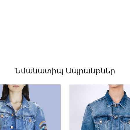
Նմանատիպ Ապրանքներ