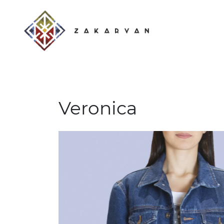
Veronica