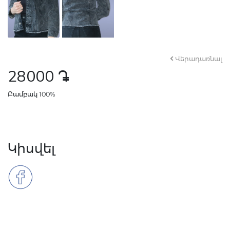
Վերադառնալ
28000
դր․
Բամբակ 100%
Կիսվել