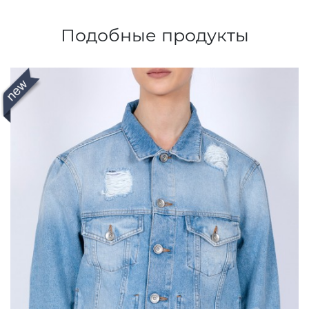
Подобные продукты