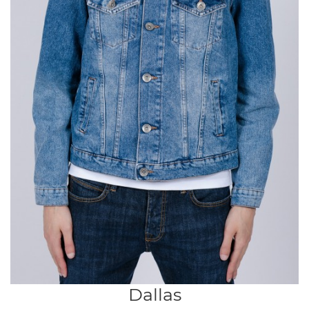
Dallas