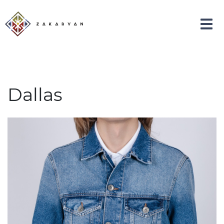
Dallas