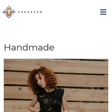
Handmade