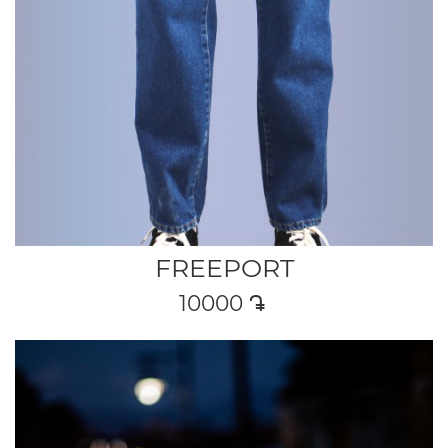
FREEPORT
10000
դր․