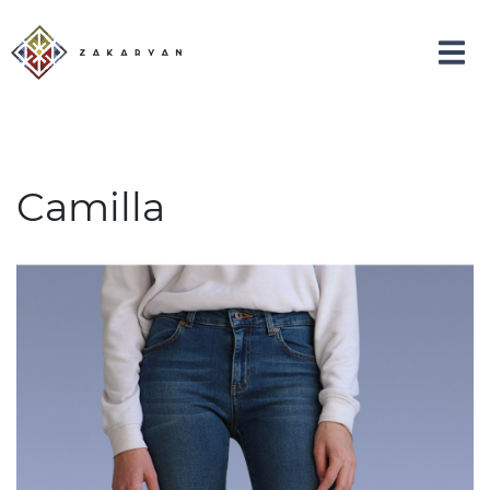
Camilla