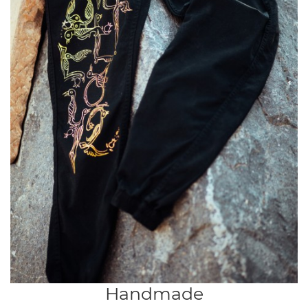
Handmade