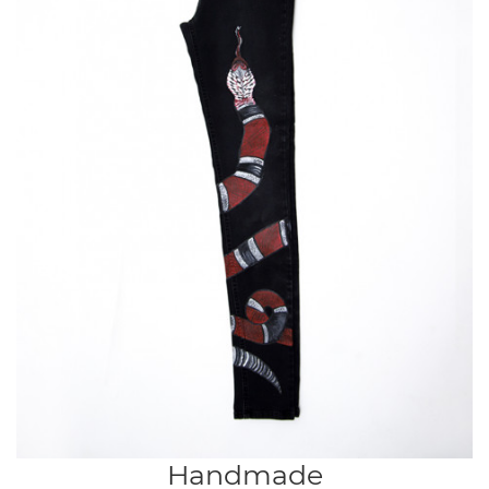
Handmade