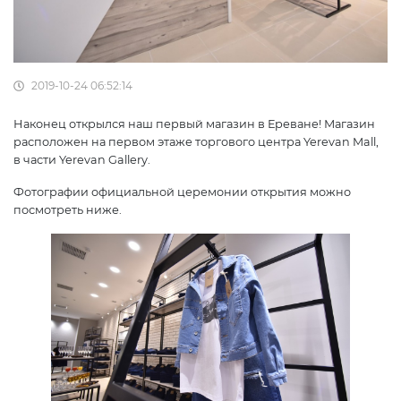
2019-10-24 06:52:14
Наконец открылся наш первый магазин в Ереване! Магазин
расположен на первом этаже торгового центра Yerevan Mall,
в части Yerevan Gallery.
Фотографии официальной церемонии открытия можно
посмотреть ниже.