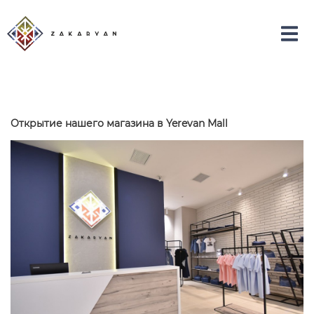
Открытие нашего магазина в Yerevan Mall