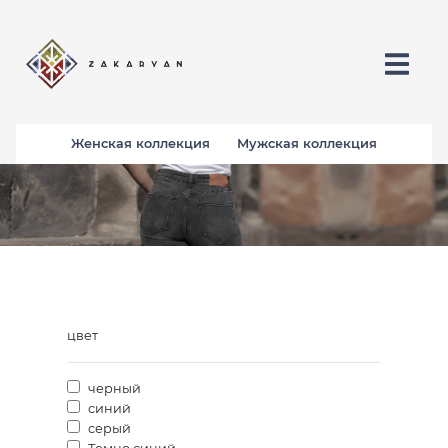
Женская коллекция
Мужская коллекция
цвет
черный
синий
серый